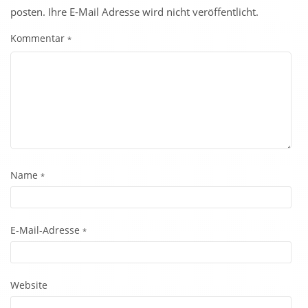
posten. Ihre E-Mail Adresse wird nicht veröffentlicht.
Kommentar
*
Name
*
E-Mail-Adresse
*
Website