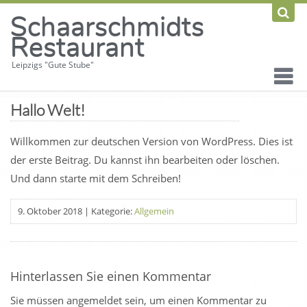
Schaarschmidts
Restaurant
Leipzigs "Gute Stube"
Hallo Welt!
Willkommen zur deutschen Version von WordPress. Dies ist
der erste Beitrag. Du kannst ihn bearbeiten oder löschen.
Und dann starte mit dem Schreiben!
9. Oktober 2018
|
Kategorie:
Allgemein
Hinterlassen Sie einen Kommentar
Sie müssen angemeldet sein, um einen Kommentar zu