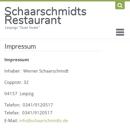
Schaarschmidts
Restaurant
Leipzigs "Gute Stube"
Impressum
Impressum
Inhaber: Werner Schaarschmidt
Coppistr. 32
04157 Leipzig
Telefon: 0341/9120517
Telefax: 0341/9120517
E-Mail:
info@schaarschmidts.de