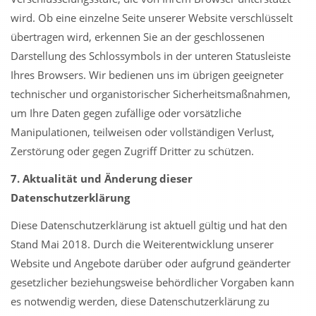
wird. Ob eine einzelne Seite unserer Website verschlüsselt
übertragen wird, erkennen Sie an der geschlossenen
Darstellung des Schlossymbols in der unteren Statusleiste
Ihres Browsers. Wir bedienen uns im übrigen geeigneter
technischer und organistorischer Sicherheitsmaßnahmen,
um Ihre Daten gegen zufällige oder vorsätzliche
Manipulationen, teilweisen oder vollständigen Verlust,
Zerstörung oder gegen Zugriff Dritter zu schützen.
7. Aktualität und Änderung dieser
Datenschutzerklärung
Diese Datenschutzerklärung ist aktuell gültig und hat den
Stand Mai 2018. Durch die Weiterentwicklung unserer
Website und Angebote darüber oder aufgrund geänderter
gesetzlicher beziehungsweise behördlicher Vorgaben kann
es notwendig werden, diese Datenschutzerklärung zu