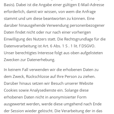
Basis). Dabei ist die Angabe einer gültigen E-Mail-Adresse
erforderlich, damit wir wissen, von wem die Anfrage
stammt und um diese beantworten zu können. Eine
darüber hinausgehende Verwendung personenbezogener
Daten findet nicht oder nur nach einer vorherigen
Einwilligung des Nutzers statt. Die Rechtsgrundlage für die
Datenverarbeitung ist Art. 6 Abs. 1 S . 1 lit. f DSGVO.
Unser berechtigtes Interesse folgt aus oben aufgelisteten
Zwecken zur Datenerhebung.
In keinem Fall verwenden wir die erhobenen Daten zu
dem Zweck, Rückschlüsse auf Ihre Person zu ziehen.
Darüber hinaus setzen wir Besuch unserer Website
Cookies sowie Analysedienste ein. Solange diese
erhobenen Daten nicht in anonymisierter Form
ausgewertet werden, werde diese umgehend nach Ende
der Session wieder gelöscht. Die Verarbeitung der in das