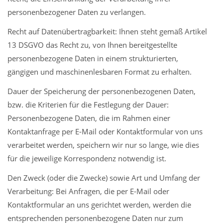
personenbezogener Daten zu verlangen.
Recht auf Datenübertragbarkeit: Ihnen steht gemäß Artikel
13 DSGVO das Recht zu, von Ihnen bereitgestellte
personenbezogene Daten in einem strukturierten,
gängigen und maschinenlesbaren Format zu erhalten.
Dauer der Speicherung der personenbezogenen Daten,
bzw. die Kriterien für die Festlegung der Dauer:
Personenbezogene Daten, die im Rahmen einer
Kontaktanfrage per E-Mail oder Kontaktformular von uns
verarbeitet werden, speichern wir nur so lange, wie dies
für die jeweilige Korrespondenz notwendig ist.
Den Zweck (oder die Zwecke) sowie Art und Umfang der
Verarbeitung: Bei Anfragen, die per E-Mail oder
Kontaktformular an uns gerichtet werden, werden die
entsprechenden personenbezogene Daten nur zum