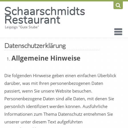
Schaarschmidts
Restaurant
Leipzigs "Gute Stube"
Datenschutzerklärung
Allgemeine Hinweise
Die folgenden Hinweise geben einen einfachen Überblick
darüber, was mit Ihren personenbezogenen Daten
passiert, wenn Sie unsere Website besuchen.
Personenbezogene Daten sind alle Daten, mit denen Sie
persönlich identifiziert werden können. Ausführliche
Informationen zum Thema Datenschutz entnehmen Sie
unserer unter diesem Text aufgeführten