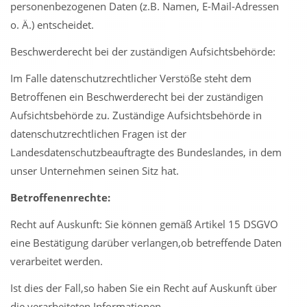
personenbezogenen Daten (z.B. Namen, E-Mail-Adressen
o. Ä.) entscheidet.
Beschwerderecht bei der zuständigen Aufsichtsbehörde:
Im Falle datenschutzrechtlicher Verstöße steht dem
Betroffenen ein Beschwerderecht bei der zuständigen
Aufsichtsbehörde zu. Zuständige Aufsichtsbehörde in
datenschutzrechtlichen Fragen ist der
Landesdatenschutzbeauftragte des Bundeslandes, in dem
unser Unternehmen seinen Sitz hat.
Betroffenenrechte:
Recht auf Auskunft: Sie können gemäß Artikel 15 DSGVO
eine Bestätigung darüber verlangen,ob betreffende Daten
verarbeitet werden.
Ist dies der Fall,so haben Sie ein Recht auf Auskunft über
die verarbeiteten Informationen.