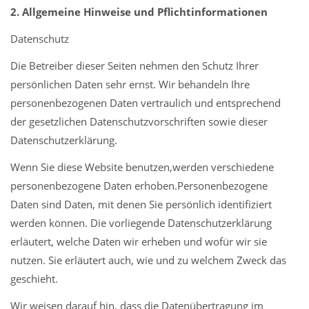
2. Allgemeine Hinweise und Pflichtinformationen
Datenschutz
Die Betreiber dieser Seiten nehmen den Schutz Ihrer
persönlichen Daten sehr ernst. Wir behandeln Ihre
personenbezogenen Daten vertraulich und entsprechend
der gesetzlichen Datenschutzvorschriften sowie dieser
Datenschutzerklärung.
Wenn Sie diese Website benutzen,werden verschiedene
personenbezogene Daten erhoben.Personenbezogene
Daten sind Daten, mit denen Sie persönlich identifiziert
werden können. Die vorliegende Datenschutzerklärung
erläutert, welche Daten wir erheben und wofür wir sie
nutzen. Sie erläutert auch, wie und zu welchem Zweck das
geschieht.
Wir weisen darauf hin, dass die Datenübertragung im