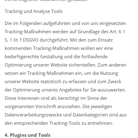
Tracking und Analyse Tools
Die im Folgenden aufgeführten und von uns eingesetzten
Tracking-Maßnahmen werden auf Grundlage des Art. 6 1
S. 1 lit. f DSGVO durchgeführt. Mit den zum Einsatz
kommenden Tracking-Maßnahmen wollen wir eine
bedarfsgerechte Gestaltung und die fortlaufende
Optimierung unserer Website sicherstellen. Zum anderen
setzen wir Tracking-Maßnahmen ein, um die Nutzung
unserer Website statistisch zu erfassen und zum Zweck
der Optimierung unseres Angebotes für Sie auszuwerten.
Diese Interessen sind als berechtigt im Sinne der
vorgenannten Vorschrift anzusehen. Die jeweiligen
Datenverarbeitungszwecke und Datenkategorien sind aus
den entsprechenden Tracking-Tools zu entnehmen.
4. Plugins und Tools