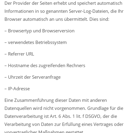
Der Provider der Seiten erhebt und speichert automatisch
Informationen in so genannten Server-Log-Dateien, die Ihr
Browser automatisch an uns übermittelt. Dies sind:
– Browsertyp und Browserversion
– verwendetes Betriebssystem
– Referrer URL
– Hostname des zugreifenden Rechners
– Uhrzeit der Serveranfrage
– IP-Adresse
Eine Zusammenführung dieser Daten mit anderen
Datenquellen wird nicht vorgenommen. Grundlage für die
Datenverarbeitung ist Art. 6 Abs. 1 lit. f DSGVO, der die
Verarbeitung von Daten zur Erfüllung eines Vertrages oder
vorvertraglicher Maßnahmen gestattet.