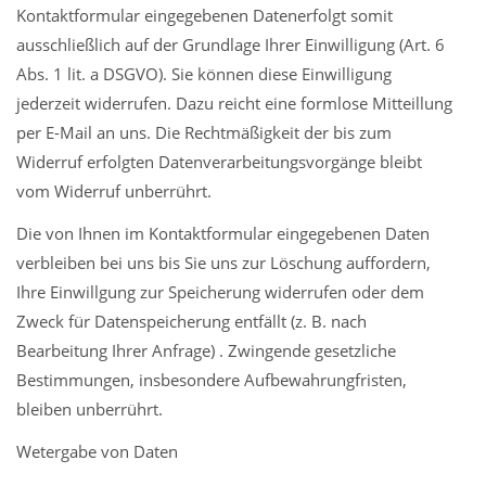
Kontaktformular eingegebenen Datenerfolgt somit
ausschließlich auf der Grundlage Ihrer Einwilligung (Art. 6
Abs. 1 lit. a DSGVO). Sie können diese Einwilligung
jederzeit widerrufen. Dazu reicht eine formlose Mitteillung
per E-Mail an uns. Die Rechtmäßigkeit der bis zum
Widerruf erfolgten Datenverarbeitungsvorgänge bleibt
vom Widerruf unberrührt.
Die von Ihnen im Kontaktformular eingegebenen Daten
verbleiben bei uns bis Sie uns zur Löschung auffordern,
Ihre Einwillgung zur Speicherung widerrufen oder dem
Zweck für Datenspeicherung entfällt (z. B. nach
Bearbeitung Ihrer Anfrage) . Zwingende gesetzliche
Bestimmungen, insbesondere Aufbewahrungfristen,
bleiben unberrührt.
Wetergabe von Daten