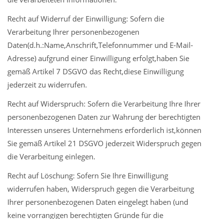
Recht auf Widerruf der Einwilligung: Sofern die
Verarbeitung Ihrer personenbezogenen
Daten(d.h.:Name,Anschrift,Telefonnummer und E-Mail-
Adresse) aufgrund einer Einwilligung erfolgt,haben Sie
gemäß Artikel 7 DSGVO das Recht,diese Einwilligung
jederzeit zu widerrufen.
Recht auf Widerspruch: Sofern die Verarbeitung Ihre Ihrer
personenbezogenen Daten zur Wahrung der berechtigten
Interessen unseres Unternehmens erforderlich ist,können
Sie gemäß Artikel 21 DSGVO jederzeit Widerspruch gegen
die Verarbeitung einlegen.
Recht auf Löschung: Sofern Sie Ihre Einwilligung
widerrufen haben, Widerspruch gegen die Verarbeitung
Ihrer personenbezogenen Daten eingelegt haben (und
keine vorrangigen berechtigten Gründe für die