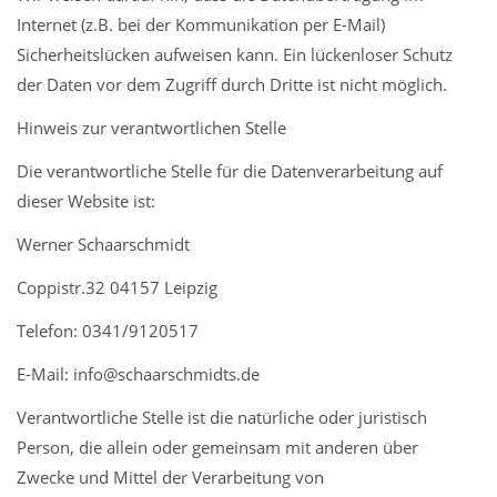
Internet (z.B. bei der Kommunikation per E-Mail)
Sicherheitslücken aufweisen kann. Ein lückenloser Schutz
der Daten vor dem Zugriff durch Dritte ist nicht möglich.
Hinweis zur verantwortlichen Stelle
Die verantwortliche Stelle für die Datenverarbeitung auf
dieser Website ist:
Werner Schaarschmidt
Coppistr.32 04157 Leipzig
Telefon: 0341/9120517
E-Mail: info@schaarschmidts.de
Verantwortliche Stelle ist die natürliche oder juristisch
Person, die allein oder gemeinsam mit anderen über
Zwecke und Mittel der Verarbeitung von