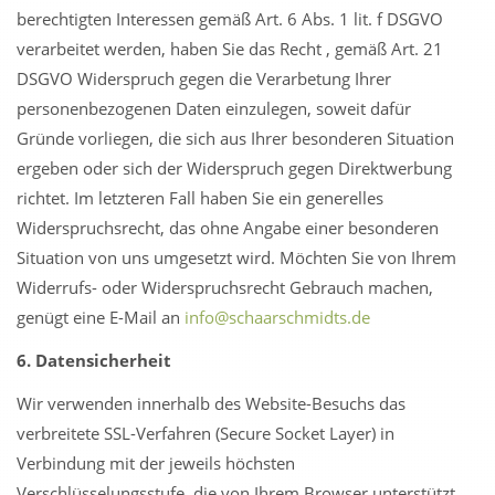
berechtigten Interessen gemäß Art. 6 Abs. 1 lit. f DSGVO
verarbeitet werden, haben Sie das Recht , gemäß Art. 21
DSGVO Widerspruch gegen die Verarbetung Ihrer
personenbezogenen Daten einzulegen, soweit dafür
Gründe vorliegen, die sich aus Ihrer besonderen Situation
ergeben oder sich der Widerspruch gegen Direktwerbung
richtet. Im letzteren Fall haben Sie ein generelles
Widerspruchsrecht, das ohne Angabe einer besonderen
Situation von uns umgesetzt wird. Möchten Sie von Ihrem
Widerrufs- oder Widerspruchsrecht Gebrauch machen,
genügt eine E-Mail an
info@schaarschmidts.de
6. Datensicherheit
Wir verwenden innerhalb des Website-Besuchs das
verbreitete SSL-Verfahren (Secure Socket Layer) in
Verbindung mit der jeweils höchsten
Verschlüsselungsstufe, die von Ihrem Browser unterstützt