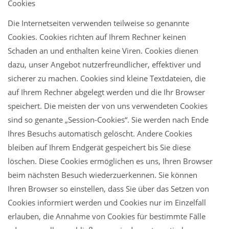
Cookies
Die Internetseiten verwenden teilweise so genannte
Cookies. Cookies richten auf Ihrem Rechner keinen
Schaden an und enthalten keine Viren. Cookies dienen
dazu, unser Angebot nutzerfreundlicher, effektiver und
sicherer zu machen. Cookies sind kleine Textdateien, die
auf Ihrem Rechner abgelegt werden und die Ihr Browser
speichert. Die meisten der von uns verwendeten Cookies
sind so genante „Session-Cookies“. Sie werden nach Ende
Ihres Besuchs automatisch gelöscht. Andere Cookies
bleiben auf Ihrem Endgerät gespeichert bis Sie diese
löschen. Diese Cookies ermöglichen es uns, Ihren Browser
beim nächsten Besuch wiederzuerkennen. Sie können
Ihren Browser so einstellen, dass Sie über das Setzen von
Cookies informiert werden und Cookies nur im Einzelfall
erlauben, die Annahme von Cookies für bestimmte Fälle