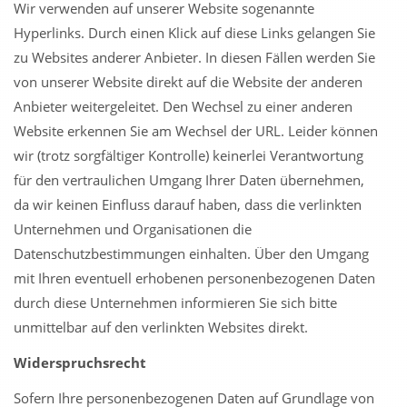
Wir verwenden auf unserer Website sogenannte
Hyperlinks. Durch einen Klick auf diese Links gelangen Sie
zu Websites anderer Anbieter. In diesen Fällen werden Sie
von unserer Website direkt auf die Website der anderen
Anbieter weitergeleitet. Den Wechsel zu einer anderen
Website erkennen Sie am Wechsel der URL. Leider können
wir (trotz sorgfältiger Kontrolle) keinerlei Verantwortung
für den vertraulichen Umgang Ihrer Daten übernehmen,
da wir keinen Einfluss darauf haben, dass die verlinkten
Unternehmen und Organisationen die
Datenschutzbestimmungen einhalten. Über den Umgang
mit Ihren eventuell erhobenen personenbezogenen Daten
durch diese Unternehmen informieren Sie sich bitte
unmittelbar auf den verlinkten Websites direkt.
Widerspruchsrecht
Sofern Ihre personenbezogenen Daten auf Grundlage von