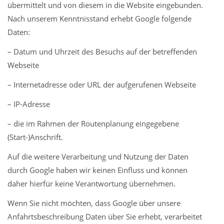
übermittelt und von diesem in die Website eingebunden.
Nach unserem Kenntnisstand erhebt Google folgende
Daten:
– Datum und Uhrzeit des Besuchs auf der betreffenden
Webseite
– Internetadresse oder URL der aufgerufenen Webseite
– IP-Adresse
– die im Rahmen der Routenplanung eingegebene
(Start-)Anschrift.
Auf die weitere Verarbeitung und Nutzung der Daten
durch Google haben wir keinen Einfluss und können
daher hierfür keine Verantwortung übernehmen.
Wenn Sie nicht möchten, dass Google über unsere
Anfahrtsbeschreibung Daten über Sie erhebt, verarbeitet