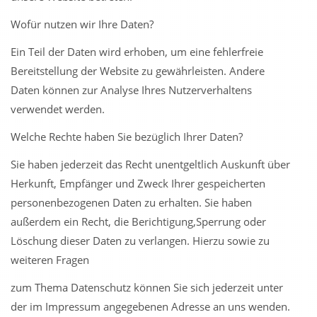
Wofür nutzen wir Ihre Daten?
Ein Teil der Daten wird erhoben, um eine fehlerfreie
Bereitstellung der Website zu gewährleisten. Andere
Daten können zur Analyse Ihres Nutzerverhaltens
verwendet werden.
Welche Rechte haben Sie bezüglich Ihrer Daten?
Sie haben jederzeit das Recht unentgeltlich Auskunft über
Herkunft, Empfänger und Zweck Ihrer gespeicherten
personenbezogenen Daten zu erhalten. Sie haben
außerdem ein Recht, die Berichtigung,Sperrung oder
Löschung dieser Daten zu verlangen. Hierzu sowie zu
weiteren Fragen
zum Thema Datenschutz können Sie sich jederzeit unter
der im Impressum angegebenen Adresse an uns wenden.