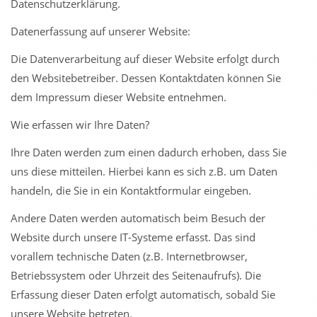
Datenschutzerklärung.
Datenerfassung auf unserer Website:
Die Datenverarbeitung auf dieser Website erfolgt durch
den Websitebetreiber. Dessen Kontaktdaten können Sie
dem Impressum dieser Website entnehmen.
Wie erfassen wir Ihre Daten?
Ihre Daten werden zum einen dadurch erhoben, dass Sie
uns diese mitteilen. Hierbei kann es sich z.B. um Daten
handeln, die Sie in ein Kontaktformular eingeben.
Andere Daten werden automatisch beim Besuch der
Website durch unsere IT-Systeme erfasst. Das sind
vorallem technische Daten (z.B. Internetbrowser,
Betriebssystem oder Uhrzeit des Seitenaufrufs). Die
Erfassung dieser Daten erfolgt automatisch, sobald Sie
unsere Website betreten.