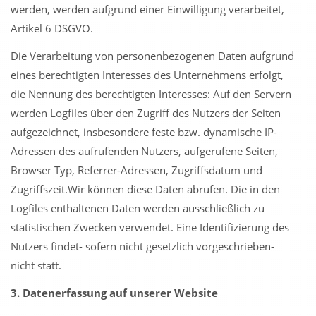
werden, werden aufgrund einer Einwilligung verarbeitet,
Artikel 6 DSGVO.
Die Verarbeitung von personenbezogenen Daten aufgrund
eines berechtigten Interesses des Unternehmens erfolgt,
die Nennung des berechtigten Interesses: Auf den Servern
werden Logfiles über den Zugriff des Nutzers der Seiten
aufgezeichnet, insbesondere feste bzw. dynamische IP-
Adressen des aufrufenden Nutzers, aufgerufene Seiten,
Browser Typ, Referrer-Adressen, Zugriffsdatum und
Zugriffszeit.Wir können diese Daten abrufen. Die in den
Logfiles enthaltenen Daten werden ausschließlich zu
statistischen Zwecken verwendet. Eine Identifizierung des
Nutzers findet- sofern nicht gesetzlich vorgeschrieben-
nicht statt.
3. Datenerfassung auf unserer Website