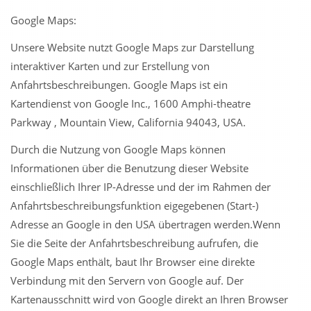
Google Maps:
Unsere Website nutzt Google Maps zur Darstellung
interaktiver Karten und zur Erstellung von
Anfahrtsbeschreibungen. Google Maps ist ein
Kartendienst von Google Inc., 1600 Amphi-theatre
Parkway , Mountain View, California 94043, USA.
Durch die Nutzung von Google Maps können
Informationen über die Benutzung dieser Website
einschließlich Ihrer IP-Adresse und der im Rahmen der
Anfahrtsbeschreibungsfunktion eigegebenen (Start-)
Adresse an Google in den USA übertragen werden.Wenn
Sie die Seite der Anfahrtsbeschreibung aufrufen, die
Google Maps enthält, baut Ihr Browser eine direkte
Verbindung mit den Servern von Google auf. Der
Kartenausschnitt wird von Google direkt an Ihren Browser