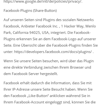
https://www.google.de/intl/de/policies/privacy/.
Facebook-Plugins (Share-Button)
Auf unseren Seiten sind Plugins des sozialen Netzwerks
Facebook, Anbieter Facebook Inc. , 1 Hacker Way, Menlo
Park, California 94025, USA, integriert. Die Facebook-
Plugins erkennen Sie an dem Facebook-Logo auf unserer
Seite. Eine Übersicht über die Facebook-Plugins finden Sie
unter: https://developers.facebook.com/docs/plugins/ .
Wenn Sie unsere Seiten besuchen, wird über das Plugin
eine direkte Verbindung zwischen Ihrem Browser und
dem Facebook-Server hergestellt.
Facebook erhält dadurch die Information, dass Sie mit
Ihrer IP-Adresse unsere Seite Besucht haben. Wenn Sie
den Facebook „Like-Button“ anklicken während Sie in
Ihrem Facebook-Account eingeloggt sind, können Sie die