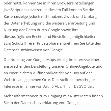
oder nutzt, können Sie in Ihren Browsereinstellungen
JavaScript deaktivieren. In diesem Fall können Sie die
Kartenanzeige jedoch nicht nutzen. Zweck und Umfang
der Datenerhebung und die weitere Verarbeitung und
Nutzung der Daten durch Google sowie Ihre
diesbezüglichen Rechte und Einstellungsmöglichkeiten
zum Schutz Ihrerer Privatsphäre entnehmen Sie bitte den
Datenschutzhinweisen von Google.
Die Nutzung von Google Maps erfolgt im Interesse einer
ansprechenden Darstellung unserer Online-Angebote und
an einer leichten Auffindbarkeit der von uns auf der
Website angegebenen Orte. Dies stellt ein berechtigtes
Interesse im Sinne von Art.. 6 Abs. 1 lit. f DSGVO dar.
Mehr Informationen zum Umgang mit Nutzerdaten finden
Sie in der Datenschutzerklärung von Google: