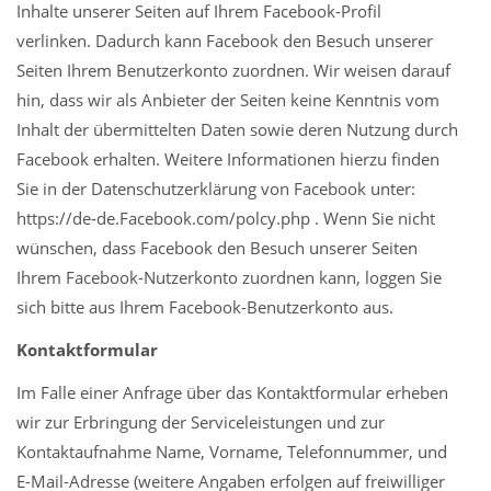
Inhalte unserer Seiten auf Ihrem Facebook-Profil
verlinken. Dadurch kann Facebook den Besuch unserer
Seiten Ihrem Benutzerkonto zuordnen. Wir weisen darauf
hin, dass wir als Anbieter der Seiten keine Kenntnis vom
Inhalt der übermittelten Daten sowie deren Nutzung durch
Facebook erhalten. Weitere Informationen hierzu finden
Sie in der Datenschutzerklärung von Facebook unter:
https://de-de.Facebook.com/polcy.php . Wenn Sie nicht
wünschen, dass Facebook den Besuch unserer Seiten
Ihrem Facebook-Nutzerkonto zuordnen kann, loggen Sie
sich bitte aus Ihrem Facebook-Benutzerkonto aus.
Kontaktformular
Im Falle einer Anfrage über das Kontaktformular erheben
wir zur Erbringung der Serviceleistungen und zur
Kontaktaufnahme Name, Vorname, Telefonnummer, und
E-Mail-Adresse (weitere Angaben erfolgen auf freiwilliger