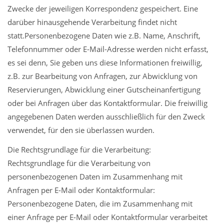
Zwecke der jeweiligen Korrespondenz gespeichert. Eine
darüber hinausgehende Verarbeitung findet nicht
statt.Personenbezogene Daten wie z.B. Name, Anschrift,
Telefonnummer oder E-Mail-Adresse werden nicht erfasst,
es sei denn, Sie geben uns diese Informationen freiwillig,
z.B. zur Bearbeitung von Anfragen, zur Abwicklung von
Reservierungen, Abwicklung einer Gutscheinanfertigung
oder bei Anfragen über das Kontaktformular. Die freiwillig
angegebenen Daten werden ausschließlich für den Zweck
verwendet, für den sie überlassen wurden.
Die Rechtsgrundlage für die Verarbeitung:
Rechtsgrundlage für die Verarbeitung von
personenbezogenen Daten im Zusammenhang mit
Anfragen per E-Mail oder Kontaktformular:
Personenbezogene Daten, die im Zusammenhang mit
einer Anfrage per E-Mail oder Kontaktformular verarbeitet