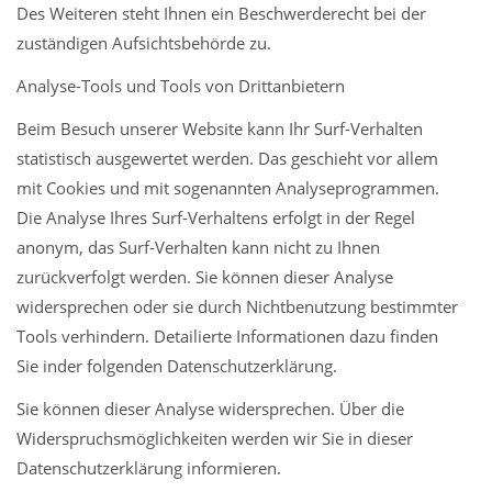
Des Weiteren steht Ihnen ein Beschwerderecht bei der
zuständigen Aufsichtsbehörde zu.
Analyse-Tools und Tools von Drittanbietern
Beim Besuch unserer Website kann Ihr Surf-Verhalten
statistisch ausgewertet werden. Das geschieht vor allem
mit Cookies und mit sogenannten Analyseprogrammen.
Die Analyse Ihres Surf-Verhaltens erfolgt in der Regel
anonym, das Surf-Verhalten kann nicht zu Ihnen
zurückverfolgt werden. Sie können dieser Analyse
widersprechen oder sie durch Nichtbenutzung bestimmter
Tools verhindern. Detailierte Informationen dazu finden
Sie inder folgenden Datenschutzerklärung.
Sie können dieser Analyse widersprechen. Über die
Widerspruchsmöglichkeiten werden wir Sie in dieser
Datenschutzerklärung informieren.