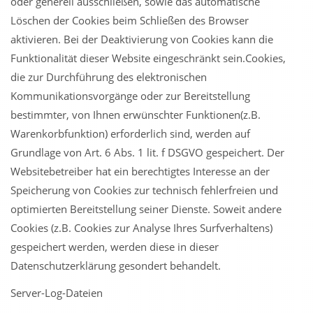
oder generell ausschließen, sowie das automatische
Löschen der Cookies beim Schließen des Browser
aktivieren. Bei der Deaktivierung von Cookies kann die
Funktionalität dieser Website eingeschränkt sein.Cookies,
die zur Durchführung des elektronischen
Kommunikationsvorgänge oder zur Bereitstellung
bestimmter, von Ihnen erwünschter Funktionen(z.B.
Warenkorbfunktion) erforderlich sind, werden auf
Grundlage von Art. 6 Abs. 1 lit. f DSGVO gespeichert. Der
Websitebetreiber hat ein berechtigtes Interesse an der
Speicherung von Cookies zur technisch fehlerfreien und
optimierten Bereitstellung seiner Dienste. Soweit andere
Cookies (z.B. Cookies zur Analyse Ihres Surfverhaltens)
gespeichert werden, werden diese in dieser
Datenschutzerklärung gesondert behandelt.
Server-Log-Dateien