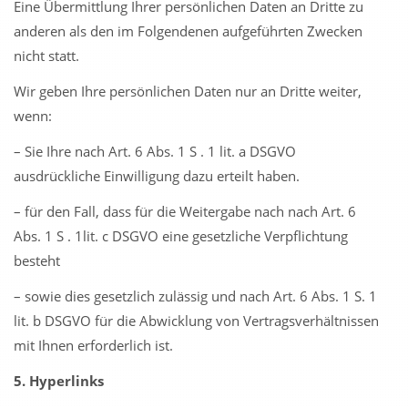
Eine Übermittlung Ihrer persönlichen Daten an Dritte zu
anderen als den im Folgendenen aufgeführten Zwecken
nicht statt.
Wir geben Ihre persönlichen Daten nur an Dritte weiter,
wenn:
– Sie Ihre nach Art. 6 Abs. 1 S . 1 lit. a DSGVO
ausdrückliche Einwilligung dazu erteilt haben.
– für den Fall, dass für die Weitergabe nach nach Art. 6
Abs. 1 S . 1lit. c DSGVO eine gesetzliche Verpflichtung
besteht
– sowie dies gesetzlich zulässig und nach Art. 6 Abs. 1 S. 1
lit. b DSGVO für die Abwicklung von Vertragsverhältnissen
mit Ihnen erforderlich ist.
5. Hyperlinks