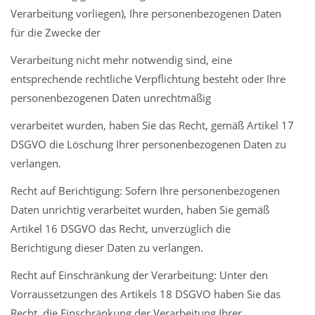
Verarbeitung vorliegen), Ihre personenbezogenen Daten
für die Zwecke der
Verarbeitung nicht mehr notwendig sind, eine
entsprechende rechtliche Verpflichtung besteht oder Ihre
personenbezogenen Daten unrechtmäßig
verarbeitet wurden, haben Sie das Recht, gemäß Artikel 17
DSGVO die Löschung Ihrer personenbezogenen Daten zu
verlangen.
Recht auf Berichtigung: Sofern Ihre personenbezogenen
Daten unrichtig verarbeitet wurden, haben Sie gemäß
Artikel 16 DSGVO das Recht, unverzüglich die
Berichtigung dieser Daten zu verlangen.
Recht auf Einschränkung der Verarbeitung: Unter den
Vorraussetzungen des Artikels 18 DSGVO haben Sie das
Recht, die Einschränkung der Verarbeitung Ihrer